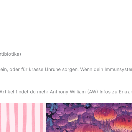
tibiotika)
ein, oder für krasse Unruhe sorgen. Wenn dein Immunsystem
 Artikel findet du mehr Anthony William (AW) Infos zu Erk