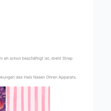
 eh schon beschäftigt ist, dreht Strep
rankungen des Hals Nasen Ohren Apparats.