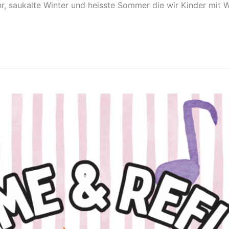
hr, saukalte Winter und heisste Sommer die wir Kinder mit 