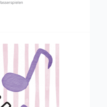
Wasserspielen