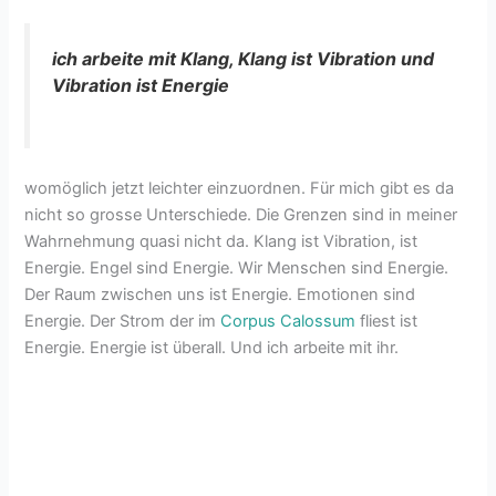
ich arbeite mit Klang, Klang ist Vibration und
Vibration ist Energie
womöglich jetzt leichter einzuordnen. Für mich gibt es da
nicht so grosse Unterschiede. Die Grenzen sind in meiner
Wahrnehmung quasi nicht da. Klang ist Vibration, ist
Energie. Engel sind Energie. Wir Menschen sind Energie.
Der Raum zwischen uns ist Energie. Emotionen sind
Energie. Der Strom der im
Corpus Calossum
fliest ist
Energie. Energie ist überall. Und ich arbeite mit ihr.