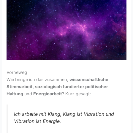
Vorneweg
Wie bringe ich das zusammen,
wissenschaftliche
Stimmarbeit
,
soziologisch fundierter politischer
Haltung
und
Energiearbeit
? Kurz gesagt:
ich arbeite mit Klang, Klang ist Vibration und
Vibration ist Energie.