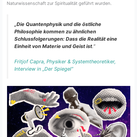
Naturwissenschaft zur Spiritualität geführt wurden.
„Die Quantenphysik und die östliche
Philosophie kommen zu ähnlichen
Schlussfolgerungen: Dass die Realität eine
Einheit von Materie und Geist ist
.“
Fritjof Capra, Physiker & Systemtheoretiker,
Interview in „Der Spiegel“