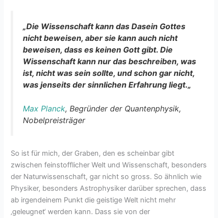
„Die Wissenschaft kann das Dasein Gottes
nicht beweisen, aber sie kann auch nicht
beweisen, dass es keinen Gott gibt. Die
Wissenschaft kann nur das beschreiben, was
ist, nicht was sein sollte, und schon gar nicht,
was jenseits der sinnlichen Erfahrung liegt.
„
Max Planck
, Begründer der Quantenphysik,
Nobelpreisträger
So ist für mich, der Graben, den es scheinbar gibt
zwischen feinstofflicher Welt und Wissenschaft, besonders
der Naturwissenschaft, gar nicht so gross. So ähnlich wie
Physiker, besonders Astrophysiker darüber sprechen, dass
ab irgendeinem Punkt die geistige Welt nicht mehr
‚geleugnet‘ werden kann. Dass sie von der