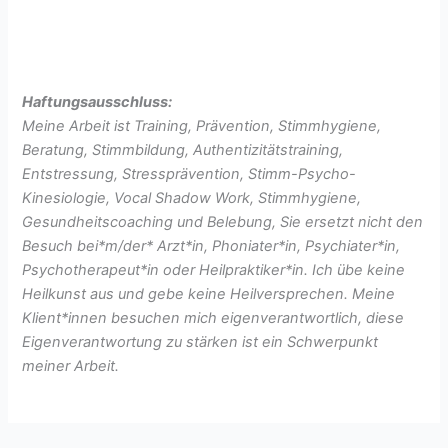
Haftungsausschluss:
Meine Arbeit ist Training, Prävention, Stimmhygiene,
Beratung, Stimmbildung, Authentizitätstraining,
Entstressung, Stressprävention, Stimm-Psycho-
Kinesiologie, Vocal Shadow Work, Stimmhygiene,
Gesundheitscoaching und Belebung, Sie ersetzt nicht den
Besuch bei*m/der* Arzt*in, Phoniater*in, Psychiater*in,
Psychotherapeut*in oder Heilpraktiker*in. Ich übe keine
Heilkunst aus und gebe keine Heilversprechen. Meine
Klient*innen besuchen mich eigenverantwortlich, diese
Eigenverantwortung zu stärken ist ein Schwerpunkt
meiner Arbeit.