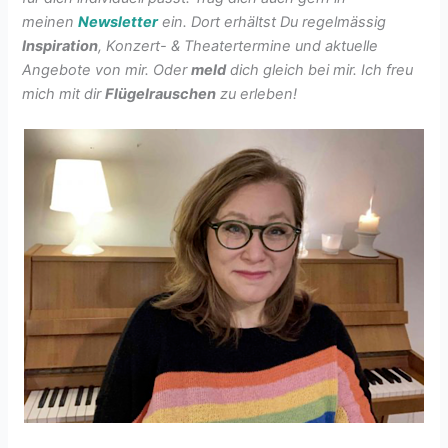
meinen
Newsletter
ein. Dort erhältst Du regelmässig
Inspiration
, Konzert- & Theatertermine und aktuelle
Angebote von mir. Oder
meld
dich gleich bei mir. Ich freu
mich mit dir
Flügelrauschen
zu erleben!