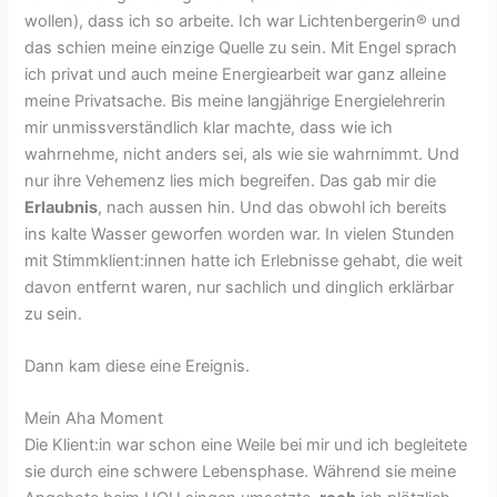
wollen), dass ich so arbeite. Ich war Lichtenbergerin® und
das schien meine einzige Quelle zu sein. Mit Engel sprach
ich privat und auch meine Energiearbeit war ganz alleine
meine Privatsache. Bis meine langjährige Energielehrerin
mir unmissverständlich klar machte, dass wie ich
wahrnehme, nicht anders sei, als wie sie wahrnimmt. Und
nur ihre Vehemenz lies mich begreifen. Das gab mir die
Erlaubnis
, nach aussen hin. Und das obwohl ich bereits
ins kalte Wasser geworfen worden war. In vielen Stunden
mit Stimmklient:innen hatte ich Erlebnisse gehabt, die weit
davon entfernt waren, nur sachlich und dinglich erklärbar
zu sein.
Dann kam diese eine Ereignis.
Mein Aha Moment
Die Klient:in war schon eine Weile bei mir und ich begleitete
sie durch eine schwere Lebensphase. Während sie meine