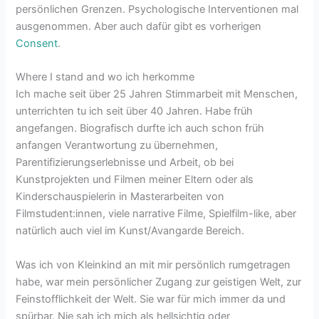
persönlichen Grenzen. Psychologische Interventionen mal
ausgenommen. Aber auch dafür gibt es vorherigen
Consent
.
Where I stand and wo ich herkomme
Ich mache seit über 25 Jahren Stimmarbeit mit Menschen,
unterrichten tu ich seit über 40 Jahren. Habe früh
angefangen. Biografisch durfte ich auch schon früh
anfangen Verantwortung zu übernehmen,
Parentifizierungserlebnisse und Arbeit, ob bei
Kunstprojekten und Filmen meiner Eltern oder als
Kinderschauspielerin in Masterarbeiten von
Filmstudent:innen, viele narrative Filme, Spielfilm-like, aber
natürlich auch viel im Kunst/Avangarde Bereich.
Was ich von Kleinkind an mit mir persönlich rumgetragen
habe, war mein persönlicher Zugang zur geistigen Welt, zur
Feinstofflichkeit der Welt. Sie war für mich immer da und
spürbar. Nie sah ich mich als hellsichtig oder