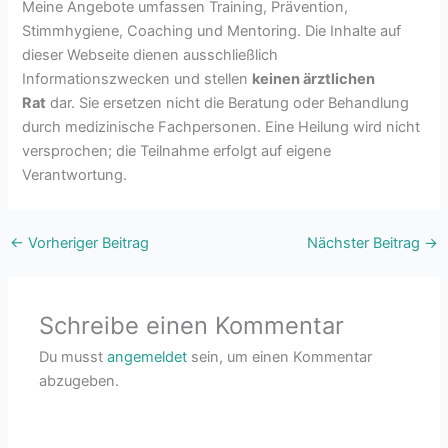
Meine Angebote umfassen Training, Prävention,
Stimmhygiene, Coaching und Mentoring. Die Inhalte auf
dieser Webseite dienen ausschließlich
Informationszwecken und stellen
keinen ärztlichen
Rat
dar. Sie ersetzen nicht die Beratung oder Behandlung
durch medizinische Fachpersonen. Eine Heilung wird nicht
versprochen; die Teilnahme erfolgt auf eigene
Verantwortung.
←
Vorheriger Beitrag
Nächster Beitrag
→
Schreibe einen Kommentar
Du musst
angemeldet
sein, um einen Kommentar
abzugeben.