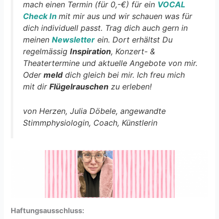
mach einen Termin (für 0,-€) für ein
VOCAL
Check In
mit mir aus und wir schauen was für
dich individuell passt. Trag dich auch gern in
meinen
Newsletter
ein. Dort erhältst Du
regelmässig
Inspiration
, Konzert- &
Theatertermine und aktuelle Angebote von mir.
Oder
meld
dich gleich bei mir. Ich freu mich
mit dir
Flügelrauschen
zu erleben!
von Herzen,
Julia Döbele, angewandte
Stimmphysiologin, Coach, Künstlerin
Haftungsausschluss: