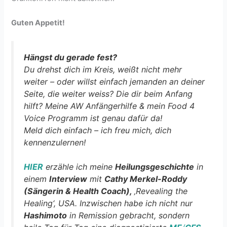
Guten Appetit!
Hängst du gerade fest?
Du drehst dich im Kreis, weißt nicht mehr
weiter – oder willst einfach jemanden an deiner
Seite, die weiter weiss? Die dir beim Anfang
hilft? Meine AW Anfängerhilfe & mein Food 4
Voice Programm ist genau dafür da!
Meld dich einfach – ich freu mich, dich
kennenzulernen!
HIER
erzähle ich meine
Heilungsgeschichte
in
einem
Interview
mit
Cathy Merkel-Roddy
(Sängerin & Health Coach),
‚Revealing the
Healing‘, USA. Inzwischen habe ich nicht nur
Hashimoto
in Remission gebracht, sondern