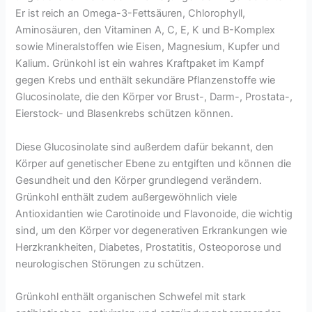
Er ist reich an Omega-3-Fettsäuren, Chlorophyll,
Aminosäuren, den Vitaminen A, C, E, K und B-Komplex
sowie Mineralstoffen wie Eisen, Magnesium, Kupfer und
Kalium. Grünkohl ist ein wahres Kraftpaket im Kampf
gegen Krebs und enthält sekundäre Pflanzenstoffe wie
Glucosinolate, die den Körper vor Brust-, Darm-, Prostata-,
Eierstock- und Blasenkrebs schützen können.
Diese Glucosinolate sind außerdem dafür bekannt, den
Körper auf genetischer Ebene zu entgiften und können die
Gesundheit und den Körper grundlegend verändern.
Grünkohl enthält zudem außergewöhnlich viele
Antioxidantien wie Carotinoide und Flavonoide, die wichtig
sind, um den Körper vor degenerativen Erkrankungen wie
Herzkrankheiten, Diabetes, Prostatitis, Osteoporose und
neurologischen Störungen zu schützen.
Grünkohl enthält organischen Schwefel mit stark