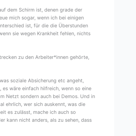
 auf dem Schirm ist, denen grade der
reue mich sogar, wenn ich bei einigen
nterschied ist, für die die Überstunden
 wenn sie wegen Krankheit fehlen, nichts
Strecken zu den Arbeiter*innen gehörte,
 was soziale Absicherung etc angeht,
, es wäre einfach hilfreich, wenn so eine
 im Netzt sondern auch bei Demos. Und in
l ehrlich, wer sich auskennt, was die
eit es zulässt, mache ich auch so
er kann nicht anders, als zu sehen, dass