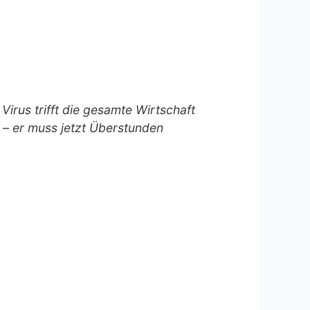
 Virus trifft die gesamte Wirtschaft
 – er muss jetzt Überstunden