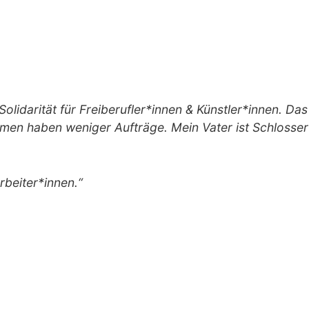
Solidarität für Freiberufler*innen & Künstler*innen. Das
ehmen haben weniger Aufträge. Mein Vater ist Schlosser
rbeiter*innen.“