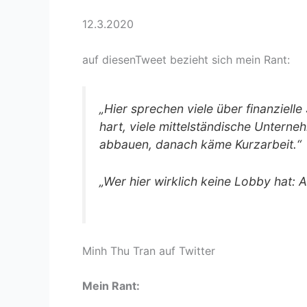
12.3.2020
auf diesenTweet bezieht sich mein Rant:
„Hier sprechen viele über finanzielle 
hart, viele mittelständische Untern
abbauen, danach käme Kurzarbeit.“
„Wer hier wirklich keine Lobby hat: A
Minh Thu Tran auf Twitter
Mein Rant: