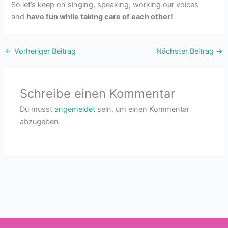
So let’s keep on singing, speaking, working our voices
and
have fun while taking care of each other!
←
Vorheriger Beitrag
Nächster Beitrag
→
Schreibe einen Kommentar
Du musst
angemeldet
sein, um einen Kommentar
abzugeben.