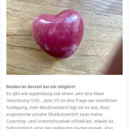
Beides ist derzeit bei mir möglich!
Es gibt wie regelmässig seit einem Jahr eine Neue
Verordnung (VO). Jede VO ist eine Frage der rechtlichen
Auslegung, mein Berufsverband legt sie so aus, dass
sogenannter privater Musikunterricht (was meine
Coaching- und Unterrichtsarbeit offiziell ist), erlaubt ist.
Selbstredend unter den geltenden Hygieneregeln. Also