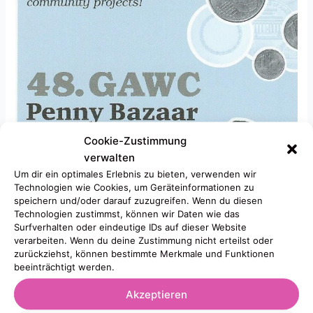
Cookie-Zustimmung
verwalten
Um dir ein optimales Erlebnis zu bieten, verwenden wir
Technologien wie Cookies, um Geräteinformationen zu
speichern und/oder darauf zuzugreifen. Wenn du diesen
Technologien zustimmst, können wir Daten wie das
Surfverhalten oder eindeutige IDs auf dieser Website
verarbeiten. Wenn du deine Zustimmung nicht erteilst oder
zurückziehst, können bestimmte Merkmale und Funktionen
beeinträchtigt werden.
Akzeptieren