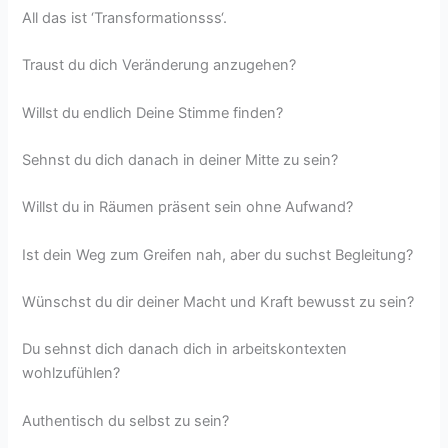
All das ist ‘Transformationsss‘.
Traust du dich Veränderung anzugehen?
Willst du endlich Deine Stimme finden?
Sehnst du dich danach in deiner Mitte zu sein?
Willst du in Räumen präsent sein ohne Aufwand?
Ist dein Weg zum Greifen nah, aber du suchst Begleitung?
Wünschst du dir deiner Macht und Kraft bewusst zu sein?
Du sehnst dich danach dich in arbeitskontexten
wohlzufühlen?
Authentisch du selbst zu sein?