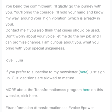
You being the commitment, I’ll gladly go the journey with
you. You’ll bring the courage, I’ll hold your hand and know
my way around your high vibration (which is already in
you).
Contact me if you also think that crises should be used.
Don’t worry about your voice, let me do the my job and I
can promise change. I am curious about you, what you
bring with your special uniqueness,
love, Julia
If you prefer to subscribe to my newsletter (
here
), just sign
up. Cuz‘ decisions are allowed to mature.
MORE about the Transfromationsss program
here
on this
website, click here.
#transformation #transformationsss #voice #power