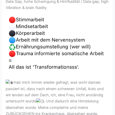
Data Gap, hohe Schwingung & Hirnfluidität / Data gap, high
Vibration & brain fluidity
Hab mich immer wieder gefragt, was wohl damals
passiert ist, dass nach einem schweren Unfall, Auto und
wir landen auf dem Dach, ich, eine Frau, nicht anständig
untersucht wurde
. Und dadurch eine Hirnblutung
übersehen wurde. Meine complaints und meine
ZURÜCKGEHEN ins Krankenhaus, übersehen wurde.