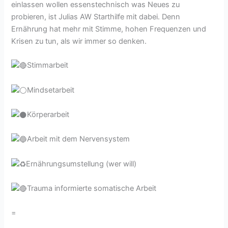
einlassen wollen essenstechnisch was Neues zu
probieren, ist Julias AW Starthilfe mit dabei. Denn
Ernährung hat mehr mit Stimme, hohen Frequenzen und
Krisen zu tun, als wir immer so denken.
Stimmarbeit
Mindsetarbeit
Körperarbeit
Arbeit mit dem Nervensystem
Ernährungsumstellung (wer will)
Trauma informierte somatische Arbeit
=