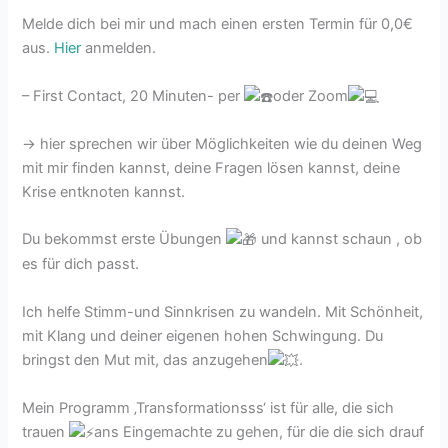
Melde dich bei mir und mach einen ersten Termin für 0,0€
aus.
Hier
anmelden.
– First Contact, 20 Minuten- per
oder Zoom
-> hier sprechen wir über Möglichkeiten wie du deinen Weg
mit mir finden kannst, deine Fragen lösen kannst, deine
Krise entknoten kannst.
Du bekommst erste Übungen
und kannst schaun , ob
es für dich passt.
Ich helfe Stimm-und Sinnkrisen zu wandeln. Mit Schönheit,
mit Klang und deiner eigenen hohen Schwingung. Du
bringst den Mut mit, das anzugehen
.
Mein Programm ‚Transformationsss‘ ist für alle, die sich
trauen
ans Eingemachte zu gehen, für die die sich drauf