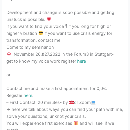
Development and change is sooo possible and getting
unstuck is possible.
If you want to find your voice 🎙 if you long for high or
higher vibration
if you want to use crisis energy for
transformation, contact me!
Come to my seminar on
November 26.&27.2022 in the Forum3 in Stuttgart-
get to know my voice work register
here
or
Contact me and make a first appointment for 0,0€.
Register
here
.
– First Contact, 20 minutes- by
or Zoom
-> here we talk about ways you can find your path with me,
solve your questions, unknot your crisis.
You will experience first exercises
and will see, if we