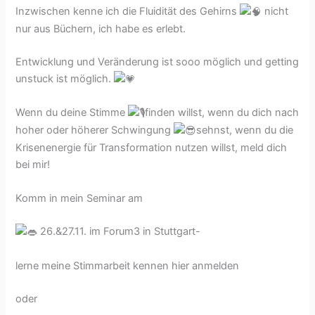
Inzwischen kenne ich die Fluidität des Gehirns
nicht
nur aus Büchern, ich habe es erlebt.
Entwicklung und Veränderung ist sooo möglich und getting
unstuck ist möglich.
Wenn du deine Stimme
finden willst, wenn du dich nach
hoher oder höherer Schwingung
sehnst, wenn du die
Krisenenergie für Transformation nutzen willst, meld dich
bei mir!
Komm in mein Seminar am
26.&27.11. im Forum3 in Stuttgart-
lerne meine Stimmarbeit kennen hier anmelden
oder