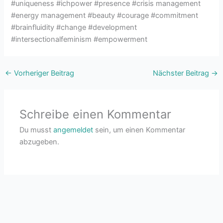
#uniqueness #ichpower #presence #crisis management
#energy management #beauty #courage #commitment
#brainfluidity #change #development
#intersectionalfeminism #empowerment
←
Vorheriger Beitrag
Nächster Beitrag
→
Schreibe einen Kommentar
Du musst
angemeldet
sein, um einen Kommentar
abzugeben.