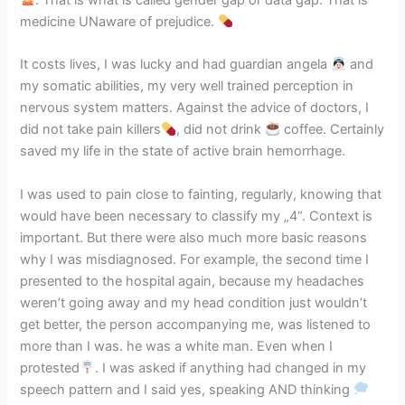
medicine UNaware of prejudice.
It costs lives, I was lucky and had guardian angela
and
my somatic abilities, my very well trained perception in
nervous system matters. Against the advice of doctors, I
did not take pain killers
, did not drink
coffee. Certainly
saved my life in the state of active brain hemorrhage.
I was used to pain close to fainting, regularly, knowing that
would have been necessary to classify my „4“. Context is
important. But there were also much more basic reasons
why I was misdiagnosed. For example, the second time I
presented to the hospital again, because my headaches
weren’t going away and my head condition just wouldn’t
get better, the person accompanying me, was listened to
more than I was. he was a white man. Even when I
protested
. I was asked if anything had changed in my
speech pattern and I said yes, speaking AND thinking