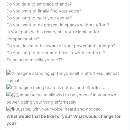
Do you dare to embrace change?
Do you want to finally find your voice?
Do you long to be in your center?
Do you want to be present in spaces without effort?
Is your path within reach, but you’re looking for
companionship?
Do you desire to be aware of your power and strength?
Do you long to feel comfortable in work contexts?
To be authentically yourself?
Imagine standing up for yourself is effortless, almost
casual.
Imagine being heard is natural and effortless.
Imagine being allowed to be yourself in your own
power, doing your thing effortlessly.
Just be, with your voice, heard and noticed.
What would that be like for you? What would change for
you?