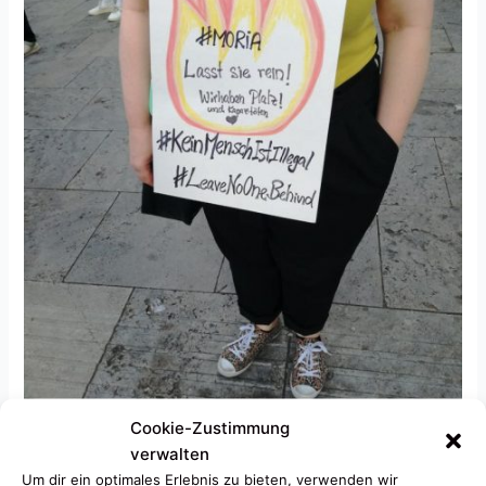
Cookie-Zustimmung
verwalten
Um dir ein optimales Erlebnis zu bieten, verwenden wir