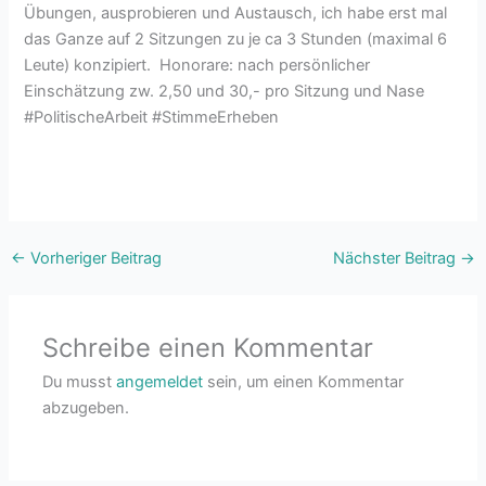
Übungen, ausprobieren und Austausch, ich habe erst mal
das Ganze auf 2 Sitzungen zu je ca 3 Stunden (maximal 6
Leute) konzipiert. Honorare: nach persönlicher
Einschätzung zw. 2,50 und 30,- pro Sitzung und Nase
#PolitischeArbeit #StimmeErheben
←
Vorheriger Beitrag
Nächster Beitrag
→
Schreibe einen Kommentar
Du musst
angemeldet
sein, um einen Kommentar
abzugeben.