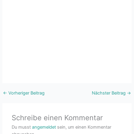
←
Vorheriger Beitrag
Nächster Beitrag
→
Schreibe einen Kommentar
Du musst
angemeldet
sein, um einen Kommentar