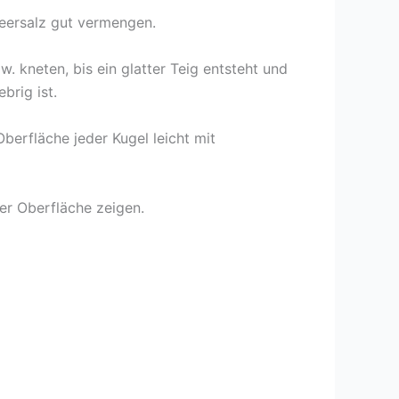
Meersalz gut vermengen.
 kneten, bis ein glatter Teig entsteht und
brig ist.
berfläche jeder Kugel leicht mit
er Oberfläche zeigen.