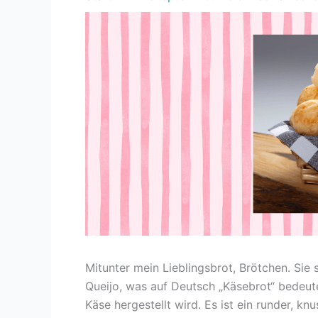
Mitunter mein Lieblingsbrot, Brötchen. Sie
Queijo, was auf Deutsch „Käsebrot“ bedeute
Käse hergestellt wird. Es ist ein runder, 