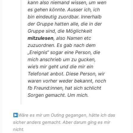
kann also niemand wissen, um wen
es gehen könnte. Ausser ich, ich
bin eindeutig zuordbar. Innerhalb
der Gruppe hatten alle, die in der
Gruppe sind, die Möglichkeit
mitzulesen
, also Namen etc
zuzuordnen. Es gab nach dem
„Ereignis“ sogar eine Person, die
mich anschrieb um zu gucken,
wie’s mir geht und die mir ein
Telefonat anbot. Diese Person, wir
waren vorher weder bekannt, noch
fb Freund:innen, hat sich schlicht
Sorgen gemacht. Um mich.
Wäre es mir um Outing gegangen, hätte ich das
sicher anders gemacht. Aber darum ging es mir
nicht.