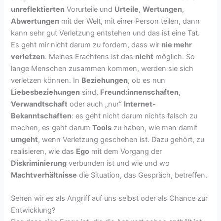
unreflektierten
Vorurteile und
Urteile
,
Wertungen
,
Abwertungen
mit der Welt, mit einer Person teilen, dann
kann sehr gut Verletzung entstehen und das ist eine Tat.
Es geht mir nicht darum zu fordern, dass wir
nie mehr
verletzen
. Meines Erachtens ist das
nicht
möglich. So
lange Menschen zusammen kommen, werden sie sich
verletzen können. In
Beziehungen
, ob es nun
Liebesbeziehungen
sind,
Freund:innenschaften
,
Verwandtschaft
oder auch „nur“
Internet-
Bekanntschaften
: es geht nicht darum nichts falsch zu
machen, es geht darum
Tools
zu haben, wie man damit
umgeht
, wenn Verletzung geschehen ist. Dazu gehört, zu
realisieren, wie das
Ego
mit dem Vorgang der
Diskriminierung
verbunden ist und wie und wo
Machtverhältnisse
die Situation, das Gespräch, betreffen.
Sehen wir es als Angriff auf uns selbst oder als Chance zur
Entwicklung?