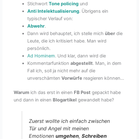
Stichwort
Tone policing
und
Anti Intelektualisierung
. Übrigens ein
typischer Verlauf von:
Abwehr
.
Dann wird behauptet, ich stelle mich
über
die
Leute, die ich kritisiert habe. Man wird
persönlich.
Ad Hominem
. Und klar, dann wird die
Kommentarfunktion
abgestellt
. Man, in dem
Fall ich, soll ja nicht mehr auf die
unverschämten
Vorwürfe
reagieren können…
Warum
ich das erst in einen
FB Post
gepackt habe
und dann in einen
Blogartikel
gewandelt habe?
Zuerst wollte ich einfach zwischen
Tür und Angel mit meinen
Emotionen
umgehen
,
Schreiben