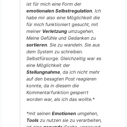
ist für mich eine Form der
emotionalen Selbstregulation
. Ich
habe mir also eine Möglichkeit die
für mich funktioniert gesucht, mit
meiner
Verletzung
umzugehen.
Meine Gefühle und Gedanken zu
sortieren
. Sie zu wandeln. Sie aus
dem System zu schreiben.
Selbstfürsorge. Gleichzeitig war es
eine Möglichkeit der
Stellungnahme
, da ich nicht mehr
auf den besagten Post reagieren
konnte, da in diesem die
Kommentarfunktion gesperrt
worden war, als ich das wollte.*
*mit seinen
Emotionen
umgehen,
Tools
zu nutzen sie zu verarbeiten,