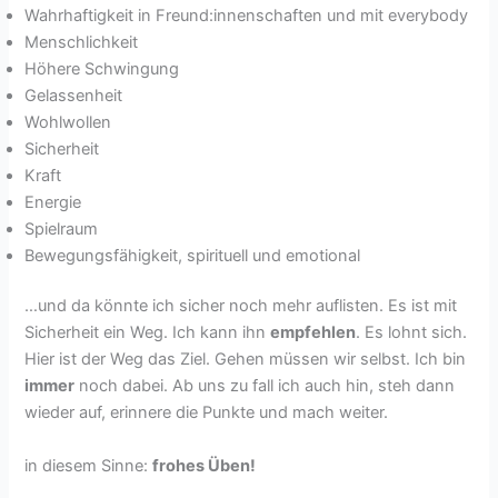
Wahrhaftigkeit in Freund:innenschaften und mit everybody
Menschlichkeit
Höhere Schwingung
Gelassenheit
Wohlwollen
Sicherheit
Kraft
Energie
Spielraum
Bewegungsfähigkeit, spirituell und emotional
…und da könnte ich sicher noch mehr auflisten. Es ist mit
Sicherheit ein Weg. Ich kann ihn
empfehlen
. Es lohnt sich.
Hier ist der Weg das Ziel. Gehen müssen wir selbst. Ich bin
immer
noch dabei. Ab uns zu fall ich auch hin, steh dann
wieder auf, erinnere die Punkte und mach weiter.
in diesem Sinne:
frohes Üben!