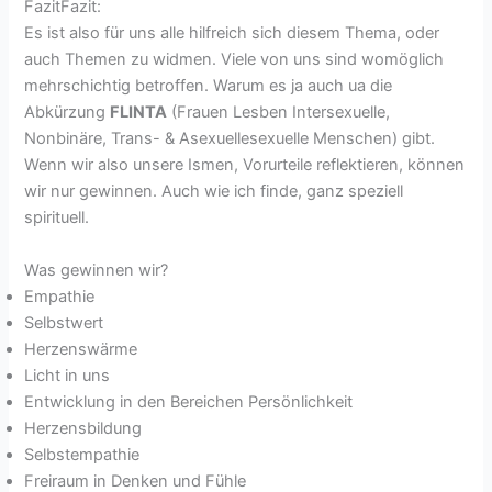
FazitFazit:
Es ist also für uns alle hilfreich sich diesem Thema, oder
auch Themen zu widmen. Viele von uns sind womöglich
mehrschichtig betroffen. Warum es ja auch ua die
Abkürzung
FLINTA
(Frauen Lesben Intersexuelle,
Nonbinäre, Trans- & Asexuellesexuelle Menschen) gibt.
Wenn wir also unsere Ismen, Vorurteile reflektieren, können
wir nur gewinnen. Auch wie ich finde, ganz speziell
spirituell.
Was gewinnen wir?
Empathie
Selbstwert
Herzenswärme
Licht in uns
Entwicklung in den Bereichen Persönlichkeit
Herzensbildung
Selbstempathie
Freiraum in Denken und Fühle