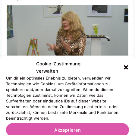
Cookie-Zustimmung
verwalten
Um dir ein optimales Erlebnis zu bieten, verwenden wir
Technologien wie Cookies, um Geräteinformationen zu
speichern und/oder darauf zuzugreifen. Wenn du diesen
Technologien zustimmst, können wir Daten wie das
Surfverhalten oder eindeutige IDs auf dieser Website
verarbeiten. Wenn du deine Zustimmung nicht erteilst oder
zurückziehst, können bestimmte Merkmale und Funktionen
beeinträchtigt werden.
Akzeptieren