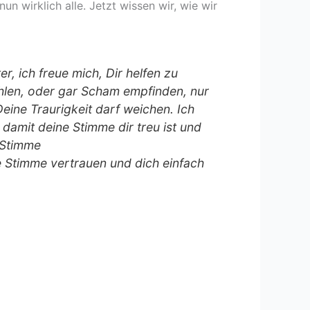
nun wirklich alle. Jetzt wissen wir, wie wir
r, ich freue mich, Dir helfen zu
hlen, oder gar Scham empfinden, nur
Deine Traurigkeit darf weichen. Ich
 damit deine Stimme dir treu ist und
 Stimme
e Stimme vertrauen und dich einfach