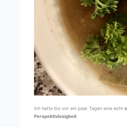
Ich hatte bis vor ein paar Tagen eine echt
s
Perspektivlosigkeit
.