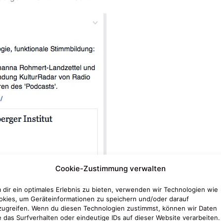
Cookie-Zustimmung verwalten
 dir ein optimales Erlebnis zu bieten, verwenden wir Technologien wie
okies, um Geräteinformationen zu speichern und/oder darauf
zugreifen. Wenn du diesen Technologien zustimmst, können wir Daten
e das Surfverhalten oder eindeutige IDs auf dieser Website verarbeiten.