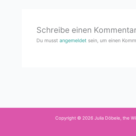
Schreibe einen Kommenta
Du musst
angemeldet
sein, um einen Komm
Copyright © 2026 Julia Döbele, the 