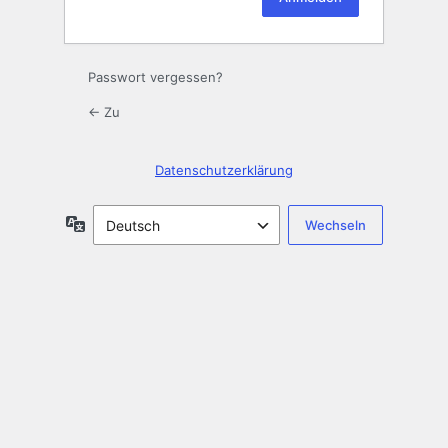
Passwort vergessen?
← Zu
Datenschutzerklärung
Sprache