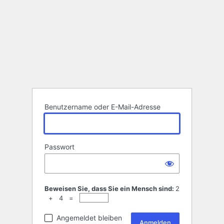
Benutzername oder E-Mail-Adresse
Passwort
Beweisen Sie, dass Sie ein Mensch sind:
2
+ 4 =
Angemeldet bleiben